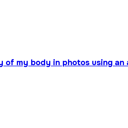
 of my body in photos using an