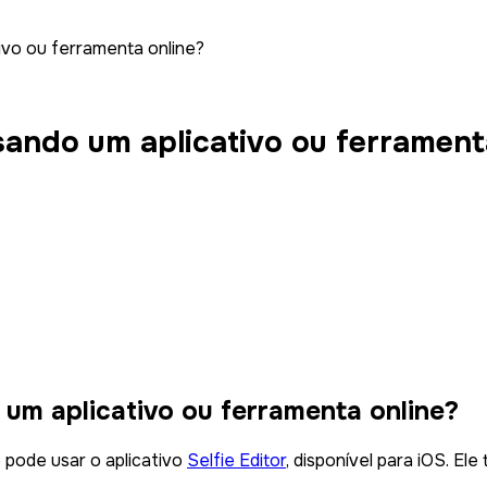
ivo ou ferramenta online?
ando um aplicativo ou ferrament
um aplicativo ou ferramenta online?
 pode usar o aplicativo
Selfie Editor
, disponível para iOS. E