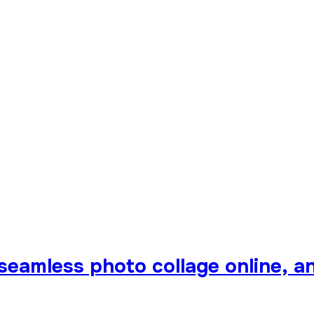
 seamless photo collage online, 